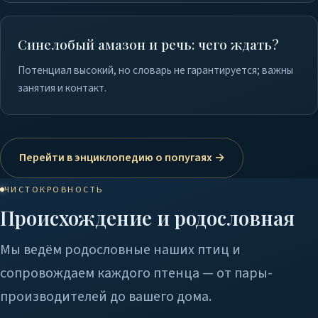
Синелобый амазон и речь: чего ждать?
Потенциал высокий, но словарь не гарантируется; важны
занятия и контакт.
Перейти в энциклопедию о попугаях →
ЧИСТОКРОВНОСТЬ
Происхождение и родословная
Мы ведём родословные наших птиц и
сопровождаем каждого птенца — от пары-
производителей до вашего дома.