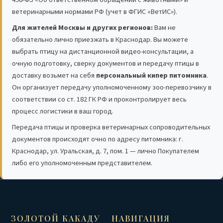
ветеринарными нормами РФ (учет в ФГИС «ВетИС»).
Для жителей Москвы и других регионов:
Вам не
обязательно лично приезжать в Краснодар. Вы можете
выбрать птицу на дистанционной видео-консультации, а
очную подготовку, сверку документов и передачу птицы в
доставку возьмет на себя
персональный кипер питомника
.
Он организует передачу уполномоченному зоо-перевозчику в
соответствии со ст. 182 ГК РФ и проконтролирует весь
процесс логистики в ваш город.
Передача птицы и проверка ветеринарных сопроводительных
документов происходят очно по адресу питомника: г.
Краснодар, ул. Уральская, д. 7, пом. 1 — лично Покупателем
либо его уполномоченным представителем.
ЗОЛОТОЙ КАКАДУ
НАВИГАЦИЯ