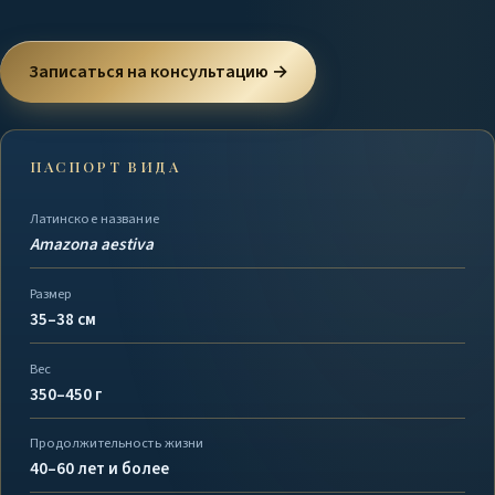
Записаться на консультацию →
ПАСПОРТ ВИДА
Латинское название
Amazona aestiva
Размер
35–38 см
Вес
350–450 г
Продолжительность жизни
40–60 лет и более