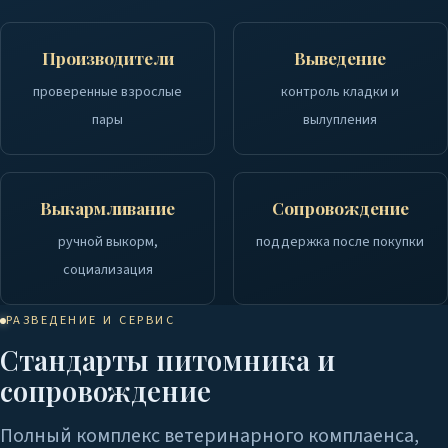
Производители
Выведение
проверенные взрослые
контроль кладки и
пары
вылупления
Выкармливание
Сопровождение
ручной выкорм,
поддержка после покупки
социализация
РАЗВЕДЕНИЕ И СЕРВИС
Стандарты питомника и
сопровождение
Полный комплекс ветеринарного комплаенса,