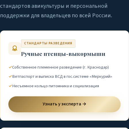
стандартов авикультуры и персональной
поддержки для владельцев по всей России.
СТАНДАРТЫ РАЗВЕДЕНИЯ
Ручные птенцы-выкормыши
✓
Собственное племенное разведение (г. Краснодар)
✓
Ветпаспорт и выписка ВСД в гос.системе «Меркурий»
✓
Несъемное кольцо питомника и социализация
Узнать у эксперта →