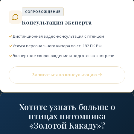
СОПРОВОЖДЕНИЕ
Консультация эксперта
✓
Дистанционная видео-консультация с птенцом
✓
Услуга персонального кипера по ст. 182 ГК РФ
✓
Экспертное сопровождение и подготовка к встрече
Записаться на консультацию →
Хотите узнать больше о
птицах питомника
«Золотой Какаду»?