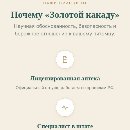
НАШИ ПРИНЦИПЫ
Почему «Золотой какаду»
Научная обоснованность, безопасность и
бережное отношение к вашему питомцу.
Лицензированная аптека
Официальный отпуск, работаем по правилам РФ.
Специалист в штате