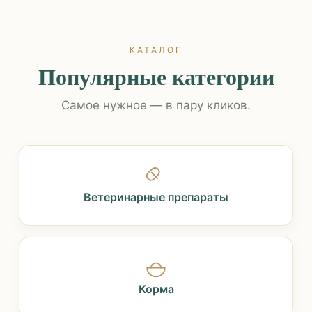
КАТАЛОГ
Популярные категории
Самое нужное — в пару кликов.
Ветеринарные препараты
Корма