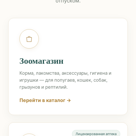
отпуском.
Зоомагазин
Корма, лакомства, аксессуары, гигиена и
игрушки — для попугаев, кошек, собак,
грызунов и рептилий.
Перейти в каталог →
Лицензированная аптека