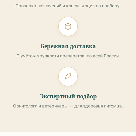
Проверка назначений и консультация по подбору.
Бережная доставка
С учётом хрупкости препаратов, по всей России.
Экспертный подбор
Орнитологи и ветеринары — для здоровья питомца.