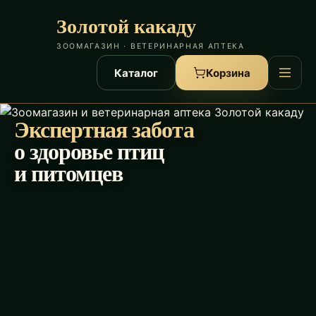
Золотой какаду
ЗООМАГАЗИН · ВЕТЕРИНАРНАЯ АПТЕКА
Каталог
Корзина
Экспертная забота
о здоровье птиц
и питомцев