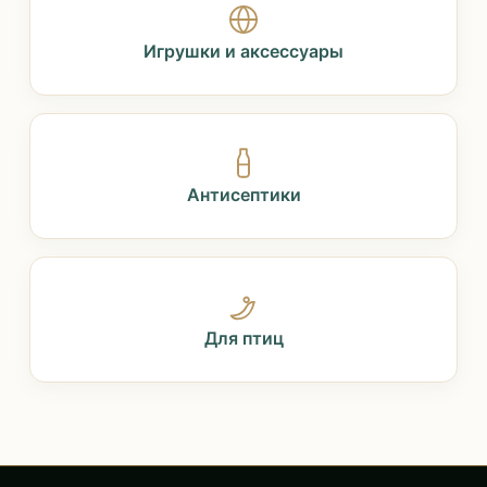
Игрушки и аксессуары
Антисептики
Для птиц