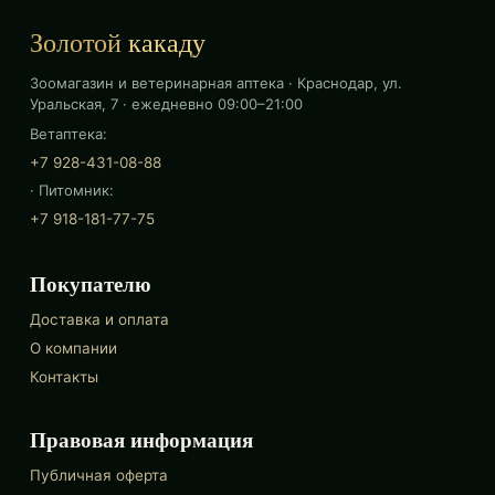
Золотой
какаду
Зоомагазин и ветеринарная аптека · Краснодар, ул.
Уральская, 7 · ежедневно 09:00–21:00
Ветаптека:
+7 928-431-08-88
· Питомник:
+7 918-181-77-75
Покупателю
Доставка и оплата
О компании
Контакты
Правовая информация
Публичная оферта