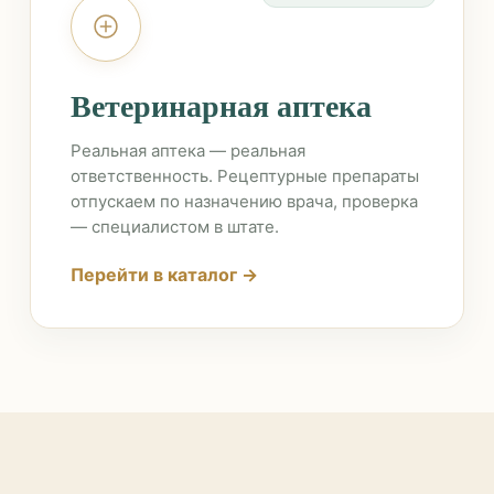
Ветеринарная аптека
Реальная аптека — реальная
ответственность. Рецептурные препараты
отпускаем по назначению врача, проверка
— специалистом в штате.
Перейти в каталог →