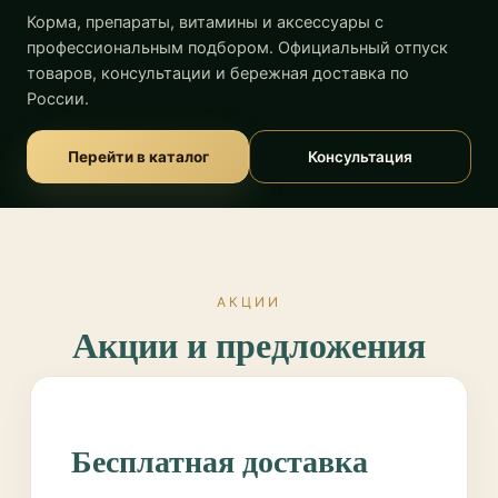
Корма, препараты, витамины и аксессуары с
профессиональным подбором. Официальный отпуск
товаров, консультации и бережная доставка по
России.
Перейти в каталог
Консультация
АКЦИИ
Акции и предложения
Бесплатная доставка