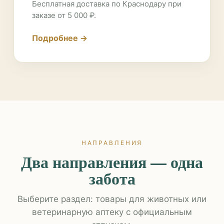
Бесплатная доставка по Краснодару при
заказе от 5 000 ₽.
Подробнее →
НАПРАВЛЕНИЯ
Два направления — одна
забота
Выберите раздел: товары для животных или
ветеринарную аптеку с официальным