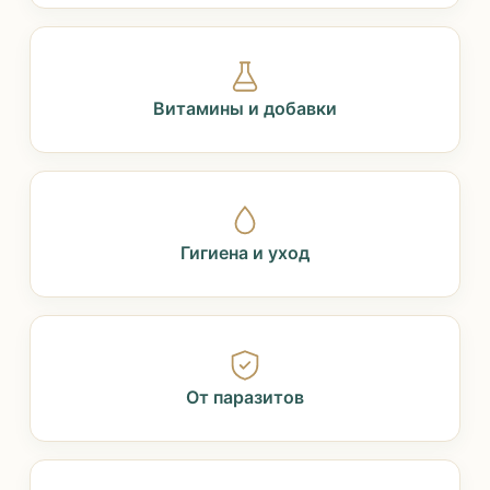
Витамины и добавки
Гигиена и уход
От паразитов