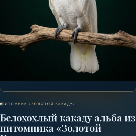
ПИТОМНИК «ЗОЛОТОЙ КАКАДУ»
Белохохлый какаду альба из
питомника «Золотой