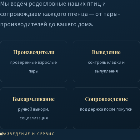
Мы ведём родословные наших птиц и
сопровождаем каждого птенца — от пары-
производителей до вашего дома.
Производители
Выведение
проверенные взрослые
контроль кладки и
пары
вылупления
Выкармливание
Сопровождение
ручной выкорм,
поддержка после покупки
социализация
РАЗВЕДЕНИЕ И СЕРВИС