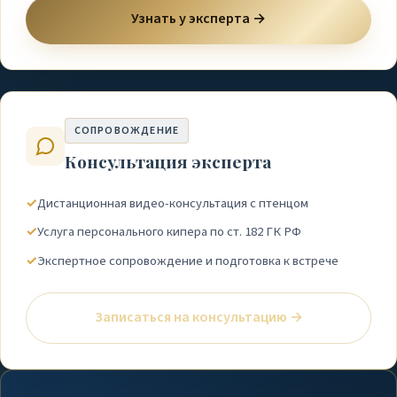
Узнать у эксперта →
СОПРОВОЖДЕНИЕ
Консультация эксперта
✓
Дистанционная видео-консультация с птенцом
✓
Услуга персонального кипера по ст. 182 ГК РФ
✓
Экспертное сопровождение и подготовка к встрече
Записаться на консультацию →