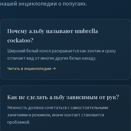
нашей энциклопедии о попугаях.
Почему альбу называют umbrella
cockatoo?
Широкий белый хохол раскрывается как зонтик и сразу
отличает вид от многих других белых какаду.
Читать в энциклопедии →
Как не сделать альбу зависимым от рук?
Нежность должна сочетаться с самостоятельными
занятиями и режимом, иначе контакт становится
проблемой.