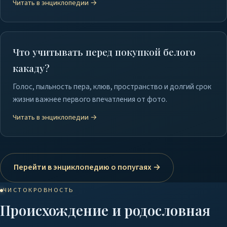
Читать в энциклопедии →
Что учитывать перед покупкой белого
какаду?
Голос, пыльность пера, клюв, пространство и долгий срок
жизни важнее первого впечатления от фото.
Читать в энциклопедии →
Перейти в энциклопедию о попугаях →
ЧИСТОКРОВНОСТЬ
Происхождение и родословная