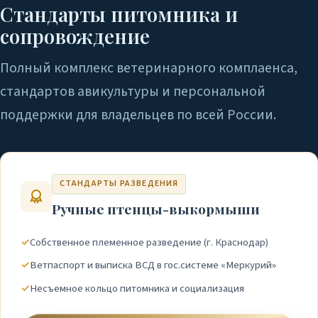
Стандарты питомника и
сопровождение
Полный комплекс ветеринарного комплаенса,
стандартов авикультуры и персональной
поддержки для владельцев по всей России.
СТАНДАРТЫ РАЗВЕДЕНИЯ
Ручные птенцы-выкормыши
✓
Собственное племенное разведение (г. Краснодар)
✓
Ветпаспорт и выписка ВСД в гос.системе «Меркурий»
✓
Несъемное кольцо питомника и социализация