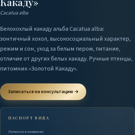
Какаду»
Cacatua alba
Белохохлый какаду альба Cacatua alba:
зонтичный хохол, высокосоциальный характер,
режим и сон, уход за белым пером, питание,
отличие от других белых какаду. Ручные птенцы,
питомник «Золотой Какаду».
Записаться на консультацию →
ПАСПОРТ ВИДА
Латинское название